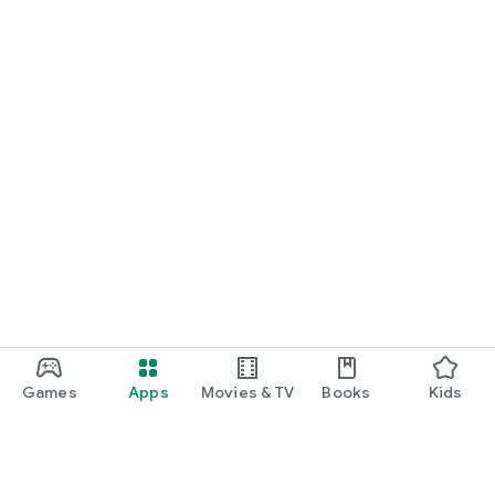
Games
Apps
Movies & TV
Books
Kids