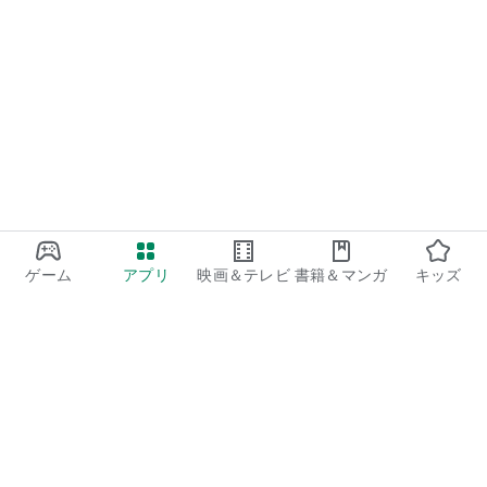
ゲーム
アプリ
映画＆テレビ
書籍＆マンガ
キッズ
Google Play
Play Pass