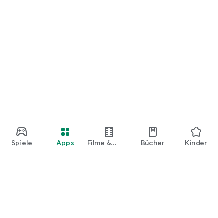
Spiele
Apps
Filme &
Bücher
Kinder
Shows