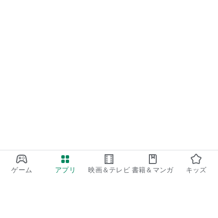
ゲーム
アプリ
映画＆テレビ
書籍＆マンガ
キッズ