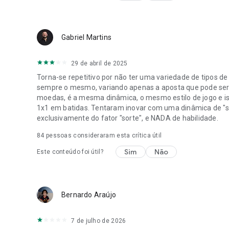
Gabriel Martins
29 de abril de 2025
Torna-se repetitivo por não ter uma variedade de tipos d
sempre o mesmo, variando apenas a aposta que pode ser 
moedas, é a mesma dinâmica, o mesmo estilo de jogo e iss
1x1 em batidas. Tentaram inovar com uma dinâmica de "sé
exclusivamente do fator "sorte", e NADA de habilidade.
84
pessoas consideraram esta crítica útil
Sim
Não
Este conteúdo foi útil?
Bernardo Araújo
7 de julho de 2026