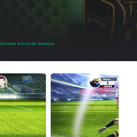
dicionar à lista de desejos