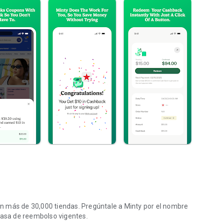
n más de 30,000 tiendas. Pregúntale a Minty por el nombre
tasa de reembolso vigentes.