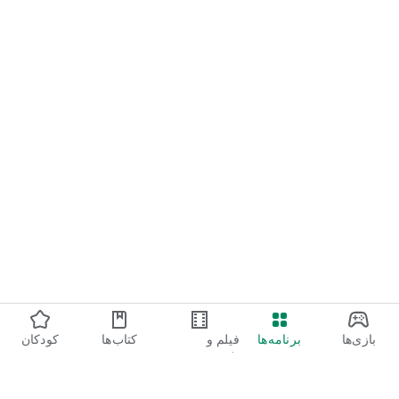
بازی‌ها
برنامه‌ها
فیلم و
کتاب‌ها
کودکان
تلویزیون