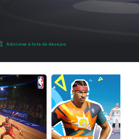
Adicionar à lista de desejos