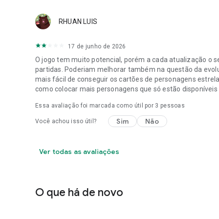
RHUAN LUIS
17 de junho de 2026
O jogo tem muito potencial, porém a cada atualização o
partidas. Poderiam melhorar também na questão da evol
mais fácil de conseguir os cartões de personagens estrel
como colocar mais personagens que só estão disponíveis 
Essa avaliação foi marcada como útil por
3
pessoas
Sim
Não
Você achou isso útil?
Ver todas as avaliações
O que há de novo