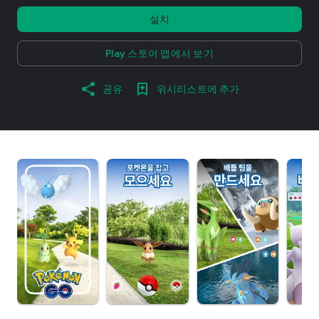
설치
Play 스토어 앱에서 보기
공유
위시리스트에 추가