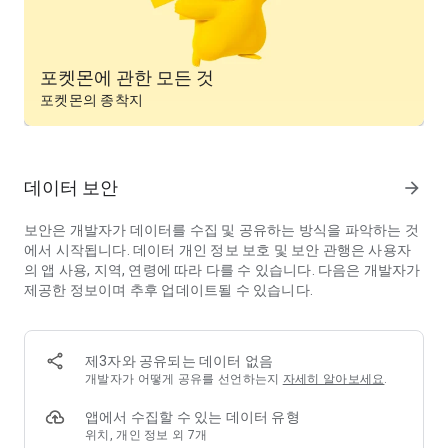
포켓몬에 관한 모든 것
포켓몬의 종착지
데이터 보안
arrow_forward
보안은 개발자가 데이터를 수집 및 공유하는 방식을 파악하는 것
에서 시작됩니다. 데이터 개인 정보 보호 및 보안 관행은 사용자
의 앱 사용, 지역, 연령에 따라 다를 수 있습니다. 다음은 개발자가
제공한 정보이며 추후 업데이트될 수 있습니다.
제3자와 공유되는 데이터 없음
개발자가 어떻게 공유를 선언하는지
자세히 알아보세요
.
앱에서 수집할 수 있는 데이터 유형
위치, 개인 정보 외 7개