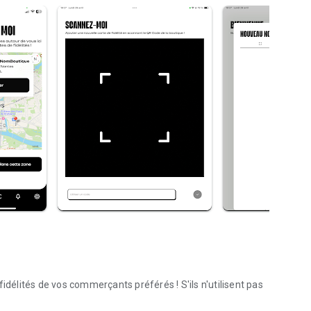
idélités de vos commerçants préférés ! S'ils n'utilisent pas