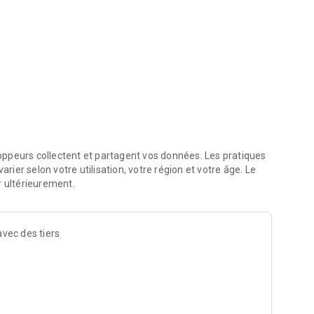
ppeurs collectent et partagent vos données. Les pratiques
arier selon votre utilisation, votre région et votre âge. Le
r ultérieurement.
vec des tiers