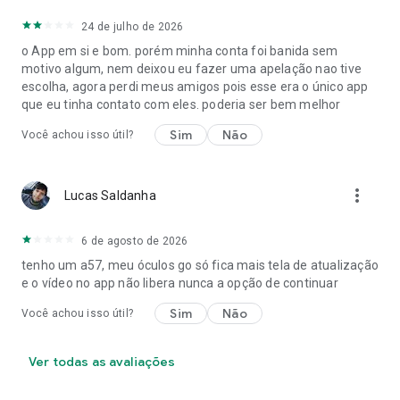
24 de julho de 2026
o App em si e bom. porém minha conta foi banida sem
motivo algum, nem deixou eu fazer uma apelação nao tive
escolha, agora perdi meus amigos pois esse era o único app
que eu tinha contato com eles. poderia ser bem melhor
Sim
Não
Você achou isso útil?
more_vert
Lucas Saldanha
6 de agosto de 2026
tenho um a57, meu óculos go só fica mais tela de atualização
e o vídeo no app não libera nunca a opção de continuar
Sim
Não
Você achou isso útil?
Ver todas as avaliações