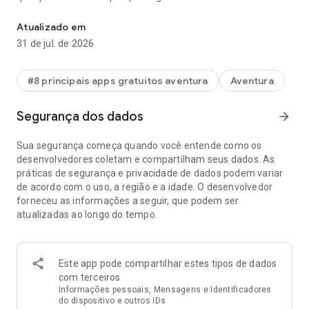
Jogue multijogador grátis, conecte amigos e ganhe prêmios.
Jogue e conecte-se
Conheça novos amigos ou convite sua turma. Participe de
Atualizado em
partidas ao vivo, converse e compartilhe momentos
31 de jul. de 2026
enquanto jogam juntos. Complete missões, desbloqueie
recompensas e suba nos rankings.
Mostre seu estilo
#8 principais apps gratuitos aventura
Aventura
Personalize seu avatar com novos trajes, penteados e
emotes. Deixe seu visual tão ousado ou discreto quanto
Segurança dos dados
arrow_forward
quiser.
Compartilhe seus momentos
Sua segurança começa quando você entende como os
Mostre seu estilo de jogo e reviva seus momentos favoritos
desenvolvedores coletam e compartilham seus dados. As
enviando fotos e vídeos aos seus amigos, incluindo mídia
práticas de segurança e privacidade de dados podem variar
espacial e conteúdo armazenado na nuvem.
de acordo com o uso, a região e a idade. O desenvolvedor
Tudo pronto para começar? Baixe o Meta Horizon e comece a
forneceu as informações a seguir, que podem ser
explorar, jogar e se conectar hoje mesmo.
atualizadas ao longo do tempo.
Este app pode compartilhar estes tipos de dados
com terceiros
Informações pessoais, Mensagens e Identificadores
do dispositivo e outros IDs