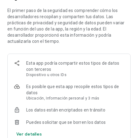
El primer paso de la seguridad es comprender cómo los
desarrolladores recopilan y comparten tus datos. Las
prácticas de privacidad y seguridad de datos pueden variar
en función del uso de la app, la región y la edad. El
desarrollador proporcionó esta información y podría
actualizarla con el tiempo.
Esta app podría compartir estos tipos de datos
con terceros
Dispositivo u otros IDs
Es posible que esta app recopile estos tipos de
datos
Ubicación, Información personal y 3 más
Los datos están encriptados en tránsito
Puedes solicitar que se borren los datos
Ver detalles