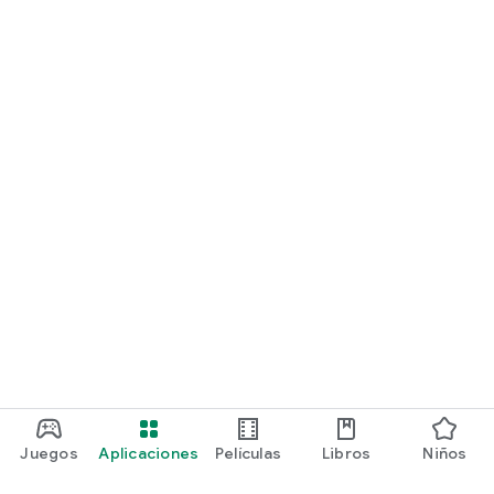
Juegos
Aplicaciones
Películas
Libros
Niños