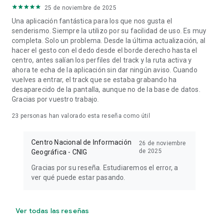
25 de noviembre de 2025
Una aplicación fantástica para los que nos gusta el
senderismo. Siempre la utilizo por su facilidad de uso. Es muy
completa. Solo un problema. Desde la última actualización, al
hacer el gesto con el dedo desde el borde derecho hasta el
centro, antes salían los perfiles del track y la ruta activa y
ahora te echa de la aplicación sin dar ningún aviso. Cuando
vuelves a entrar, el track que se estaba grabando ha
desaparecido de la pantalla, aunque no de la base de datos.
Gracias por vuestro trabajo.
23
personas han valorado esta reseña como útil
Centro Nacional de Información
26 de noviembre
de 2025
Geográfica - CNIG
Gracias por su reseña. Estudiaremos el error, a
ver qué puede estar pasando.
Ver todas las reseñas