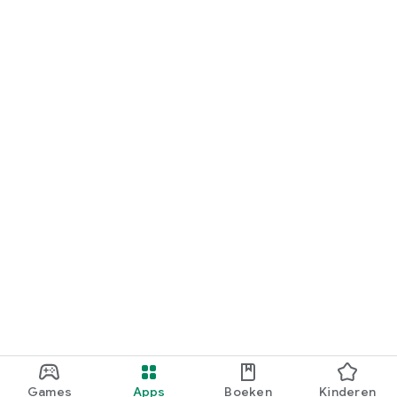
Games
Apps
Boeken
Kinderen