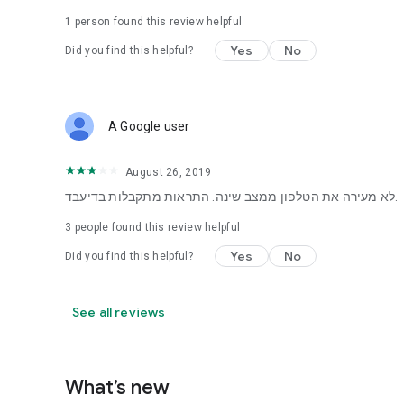
1 person found this review helpful
Yes
No
Did you find this helpful?
A Google user
August 26, 2019
לא מעירה את הטלפון ממצב שינה. התראות מתקבלות בדיעבד.
3
people found this review helpful
Yes
No
Did you find this helpful?
See all reviews
What’s new