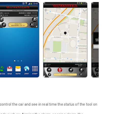
ontrol the car and see in real time the status of the tool on