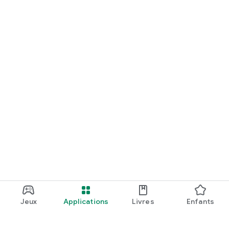
Jeux
Applications
Livres
Enfants