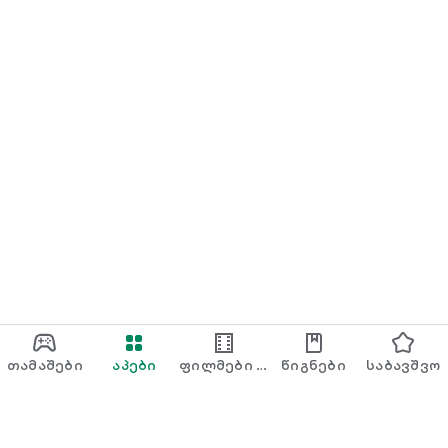
თამაშები
აპები
ფილმები &
წიგნები
საბავშვო
TV