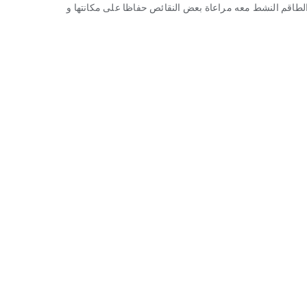
الطاقم النشط معه مراعاة بعض النقائص حفاظا على مكانتها و