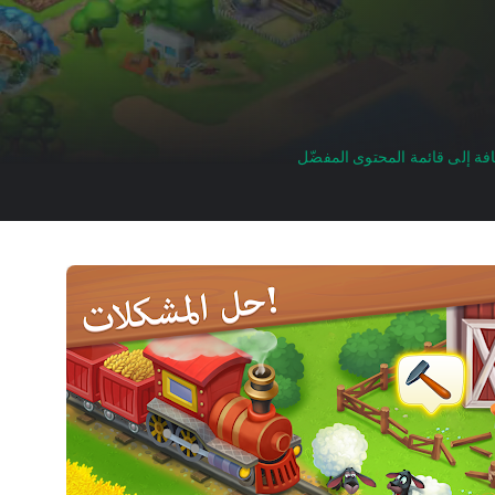
فة إلى قائمة المحتوى المفضّل