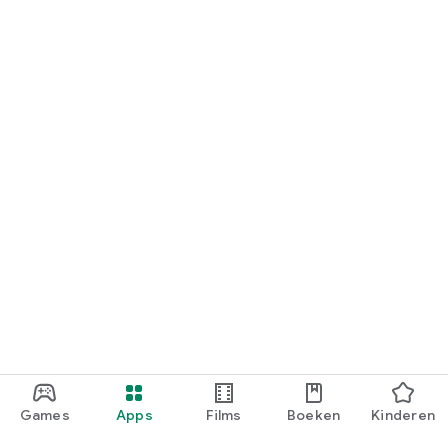
Games
Apps
Films
Boeken
Kinderen