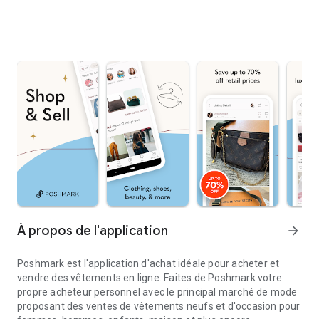
À propos de l'application
arrow_forward
Poshmark est l'application d'achat idéale pour acheter et
vendre des vêtements en ligne. Faites de Poshmark votre
propre acheteur personnel avec le principal marché de mode
proposant des ventes de vêtements neufs et d'occasion pour