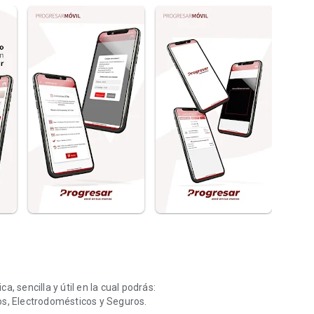
, sencilla y útil en la cual podrás:
os, Electrodomésticos y Seguros.