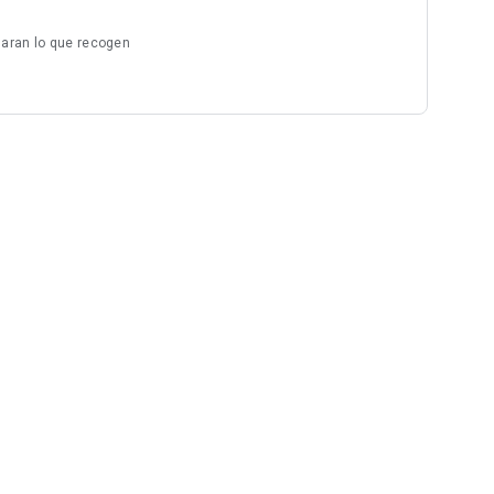
laran lo que recogen