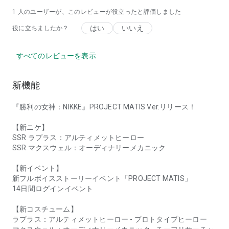
1 人のユーザーが、このレビューが役立ったと評価しました
はい
いいえ
役に立ちましたか？
すべてのレビューを表示
新機能
『勝利の女神：NIKKE』PROJECT MATIS Ver.リリース！
【新ニケ】
SSR ラプラス：アルティメットヒーロー
SSR マクスウェル：オーディナリーメカニック
【新イベント】
新フルボイスストーリーイベント「PROJECT MATIS」
14日間ログインイベント
【新コスチューム】
ラプラス：アルティメットヒーロー - プロトタイプヒーロー