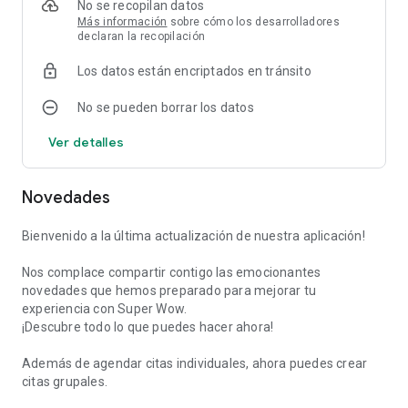
No se recopilan datos
Más información
sobre cómo los desarrolladores
declaran la recopilación
Los datos están encriptados en tránsito
No se pueden borrar los datos
Ver detalles
Novedades
Bienvenido a la última actualización de nuestra aplicación!
Nos complace compartir contigo las emocionantes
novedades que hemos preparado para mejorar tu
experiencia con Super Wow.
¡Descubre todo lo que puedes hacer ahora!
Además de agendar citas individuales, ahora puedes crear
citas grupales.