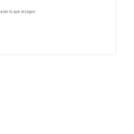
laran lo que recogen