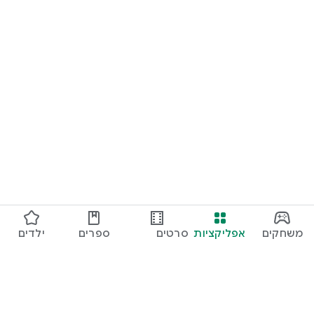
משחקים
אפליקציות
סרטים
ספרים
ילדים
ותוכניות
טלוויזיה