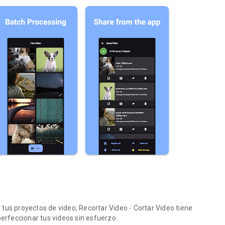
tus proyectos de video, Recortar Video - Cortar Video tiene
perfeccionar tus videos sin esfuerzo.