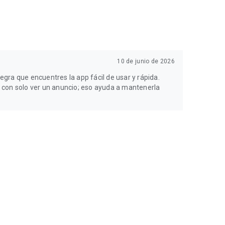
10 de junio de 2026
legra que encuentres la app fácil de usar y rápida.
 con solo ver un anuncio; eso ayuda a mantenerla