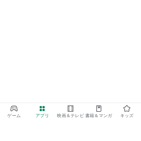
ゲーム
アプリ
映画＆テレビ
書籍＆マンガ
キッズ