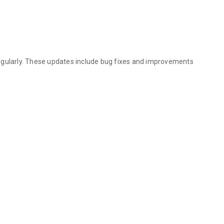
egularly. These updates include bug fixes and improvements