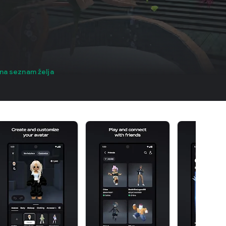
na seznam želja