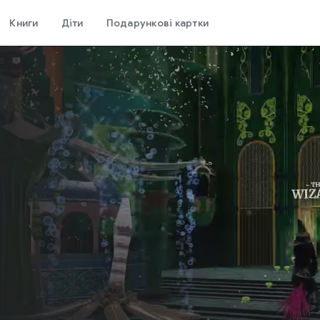
Книги
Діти
Подарункові картки