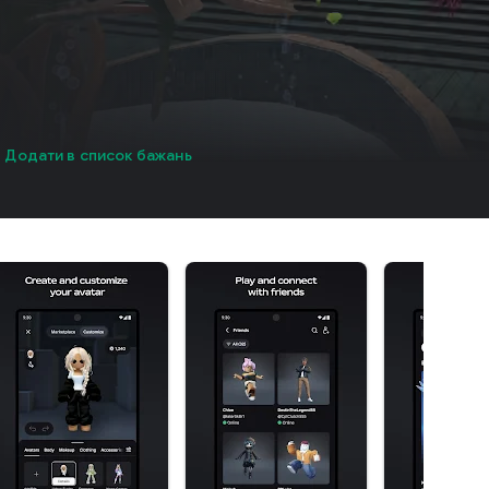
Додати в список бажань