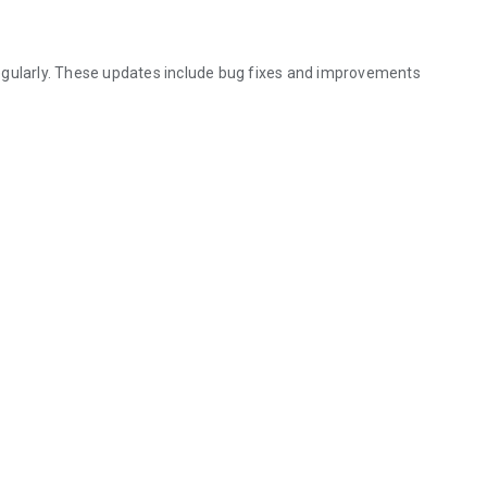
egularly. These updates include bug fixes and improvements