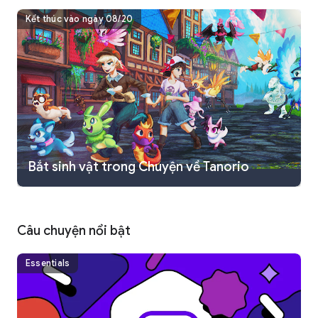
Roblox ngay hôm nay, bao gồm Dress to Impress, RIVALS,
Kết thúc vào ngày 08/20
Steal a Brainrot, Brookhaven RP, Adopt Me! và vô số những
trò vui khác.
NHỮNG VIỆC BẠN CÓ THỂ LÀM TRÊN ROBLOX
CHƠI GAME NHIỀU NGƯỜI CHƠI TRỰC TUYẾN
- Khám phá các trò chơi nhập vai chi tiết, các trò chơi mô
phỏng sống động, những hành trình phiêu lưu ngập tràn
khoảnh khắc hành động và vô vàn những nội dung khác
- Tham gia vào những trải nghiệm đang thịnh hành và trò chơi
mới mỗi ngày
Bắt sinh vật trong Chuyện về Tanorio
- Chiến đấu trong những pha giao tranh nhiều người chơi quy
mô lớn, điều hành doanh nghiệp kỹ thuật số hoặc bắt đầu các
nhiệm vụ hoành tráng
- Các trò chơi có thể chứa các giao dịch mua trong trò chơi tùy
Câu chuyện nổi bật
chọn, bao gồm hộp chiến lợi phẩm và các vật phẩm khác
Essentials
TẠO AVATAR CỦA RIÊNG BẠN
- Tùy chỉnh avatar bằng các loại trang phục, phụ kiện chi tiết
và các kiểu tóc linh động
- Khám phá hàng ngàn bộ phận của avatar 3D do người dùng