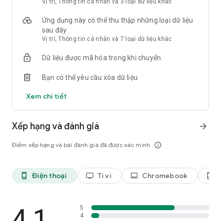
Vị trí, Thông tin cá nhân và 3 loại dữ liệu khác
NÂNG CAO TRẢI NGHIỆM CỦA BẠN VỚI ROBLOX PLUS
Ứng dụng này có thể thu thập những loại dữ liệu
- Tận hưởng ưu đãi giảm giá lên đến 20% cho các vật phẩm
sau đây
trong trò chơi, chuyển nhượng Robux miễn phí và nhận huy
Vị trí, Thông tin cá nhân và 7 loại dữ liệu khác
hiệu hồ sơ riêng biệt
- Chủ trì một máy chủ riêng tư miễn phí, không giới hạn dành
Dữ liệu được mã hóa trong khi chuyển
cho bạn bè
- Phát hành, giao dịch và bán lại các tác phẩm avatar tùy
Bạn có thể yêu cầu xóa dữ liệu
chỉnh của bản thân trên Marketplace.
Xem chi tiết
AN TOÀN, BẢO MẬT VÀ VĂN MINH
- Bộ lọc nội dung nâng cao và kiểm duyệt phù hợp với độ tuổi
Xếp hạng và đánh giá
arrow_forward
- Truy cập vào các không gian đã được xác minh độ tuổi và
quản lý quyền riêng tư của bạn với Tài khoản Roblox Kids và
Điểm xếp hạng và bài đánh giá đã được xác minh
info_outline
Roblox Select
- Hướng dẫn cộng đồng rõ ràng, thúc đẩy các tương tác tôn
trọng
- Đội ngũ an toàn và tin cậy chuyên trách làm việc 24/7
Điện thoại
Ti vi
Chromebook
phone_android
tv
laptop
tablet_android
TẠO TRÒ CHƠI CỦA BẠN: https://www.roblox.com/develop
HỖ TRỢ: https://en.help.roblox.com/hc/vi
4,1
5
LIÊN HỆ: https://corp.roblox.com/contact/
4