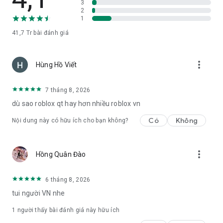
3
CHÍNH SÁCH QUYỀN RIÊNG TƯ:
2
https://www.roblox.com/info/privacy
1
HƯỚNG DẪN DÀNH CHO PHỤ HUYNH:
https://corp.roblox.com/parents/
41,7 Tr
bài đánh giá
ĐIỀU KHOẢN SỬ DỤNG:
https://en.help.roblox.com/hc/vi/articles/115004647846
more_vert
Hùng Hồ Viết
XIN LƯU Ý: Yêu cầu kết nối mạng. Roblox hoạt động hiệu quả
nhất qua mạng Wi-Fi.
7 tháng 8, 2026
dù sao roblox qt hay hơn nhiều roblox vn
Có
Không
Nội dung này có hữu ích cho bạn không?
more_vert
Hồng Quân Đào
6 tháng 8, 2026
tui người VN nhe
1 người thấy bài đánh giá này hữu ích