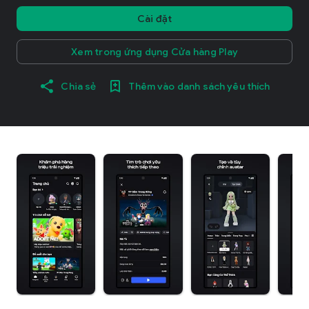
Cài đặt
Xem trong ứng dụng Cửa hàng Play
Chia sẻ
Thêm vào danh sách yêu thích