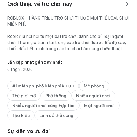
Giới thiệu về trò chơi này
arrow_forward
ROBLOX – HÀNG TRIỆU TRÒ CHƠI THUỘC MỌI THỂ LOẠI. CHƠI
MIỄN PHÍ.
Roblox là nơi hội tụ mọi loại trò chơi, dành cho đủ loại người
chơi. Tham gia tranh tài trong các trò chơi đua xe tốc độ cao,
chiến đấu hết mình trong các trò chơi bắn súng chiến thuật
Chơi, sáng tạo và kết nối trong hàng triệu trò chơi nhiều người chơi
gay cấn, hoặc thử thách kỹ năng sinh tồn trong những môi
trường thay đổi thất thường. Bắt đầu hành trình phiêu lưu
Lần cập nhật gần đây nhất
vang danh bốn bể trong các trò chơi nhập vai RPG hấp dẫn,
6 thg 8, 2026
xây dựng đế chế khổng lồ trong các trò chơi quản lý, hoặc đắm
chìm vào các trò chơi kinh dị, anime và thể thao cùng bạn bè
trên toàn thế giới.
#1 miễn phí phổ biến phiêu lưu
Mô phỏng
Thế giới mở
Phổ thông
Nhiều người chơi
Roblox liên tục phát triển để xây dựng những trải nghiệm độc
đáo và các trò chơi đầy tham vọng, chất lượng cao cùng cộng
Nhiều người chơi cùng hợp tác
Một người chơi
đồng toàn cầu, bao gồm các studio chuyên nghiệp, các đội
Tạo kiểu
Làm đồ thủ công
nhóm độc lập và các nhà sáng tạo cá nhân. Mỗi ngày mới luôn
xuất hiện những nội dung mới mẻ để bạn khám phá.
Sự kiện và ưu đãi
Hãy bắt đầu từ một số trò chơi được yêu thích nhất trên