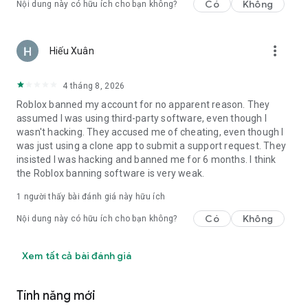
Có
Không
Nội dung này có hữu ích cho bạn không?
more_vert
Hiếu Xuân
4 tháng 8, 2026
Roblox banned my account for no apparent reason. They
assumed I was using third-party software, even though I
wasn't hacking. They accused me of cheating, even though I
was just using a clone app to submit a support request. They
insisted I was hacking and banned me for 6 months. I think
the Roblox banning software is very weak.
1 người thấy bài đánh giá này hữu ích
Có
Không
Nội dung này có hữu ích cho bạn không?
Xem tất cả bài đánh giá
Tính năng mới