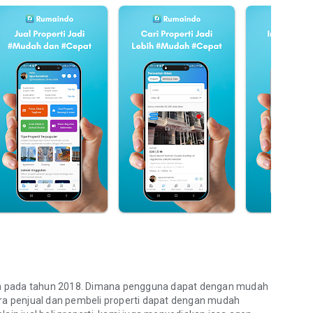
ikan pada tahun 2018. Dimana pengguna dapat dengan mudah
ara penjual dan pembeli properti dapat dengan mudah