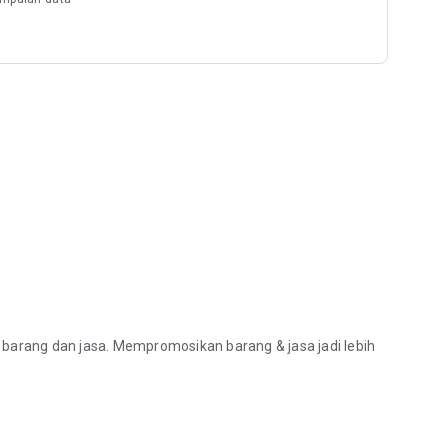
 barang dan jasa. Mempromosikan barang & jasa jadi lebih