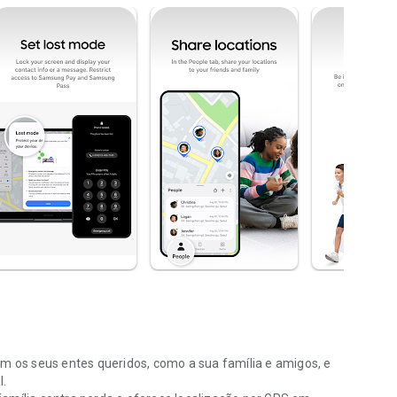
om os seus entes queridos, como a sua família e amigos, e
l.