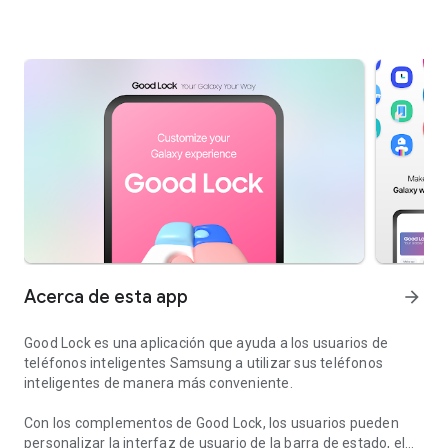
Acerca de esta app
arrow_forward
Good Lock es una aplicación que ayuda a los usuarios de
teléfonos inteligentes Samsung a utilizar sus teléfonos
inteligentes de manera más conveniente.
Con los complementos de Good Lock, los usuarios pueden
personalizar la interfaz de usuario de la barra de estado, el