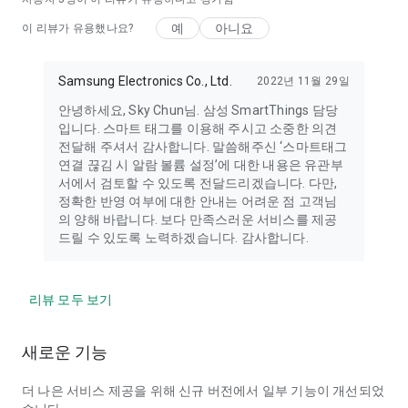
예
아니요
이 리뷰가 유용했나요?
Samsung Electronics Co., Ltd.
2022년 11월 29일
안녕하세요, Sky Chun님. 삼성 SmartThings 담당
입니다. 스마트 태그를 이용해 주시고 소중한 의견
전달해 주셔서 감사합니다. 말씀해주신 ‘스마트태그
연결 끊김 시 알람 볼륨 설정’에 대한 내용은 유관부
서에서 검토할 수 있도록 전달드리겠습니다. 다만,
정확한 반영 여부에 대한 안내는 어려운 점 고객님
의 양해 바랍니다. 보다 만족스러운 서비스를 제공
드릴 수 있도록 노력하겠습니다. 감사합니다.
리뷰 모두 보기
새로운 기능
더 나은 서비스 제공을 위해 신규 버전에서 일부 기능이 개선되었