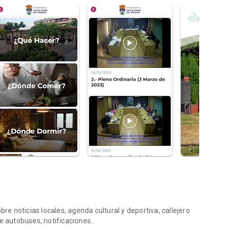
 noticias locales, agenda cultural y deportiva, callejero
e autobuses, notificaciones..