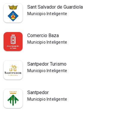
Sant Salvador de Guardiola
Municipio Inteligente
Comercio Baza
Municipio Inteligente
Santpedor Turismo
Municipio Inteligente
Santpedor
Municipio Inteligente