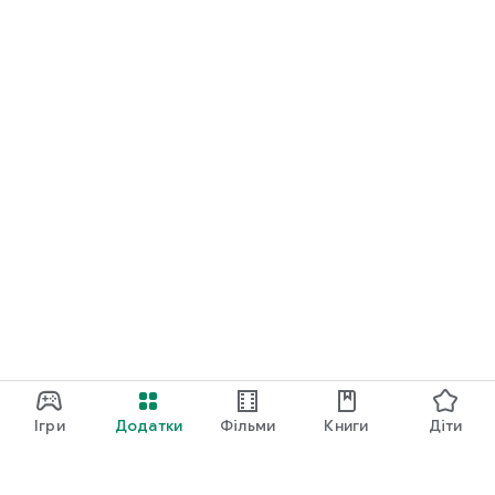
Ігри
Додатки
Фільми
Книги
Діти