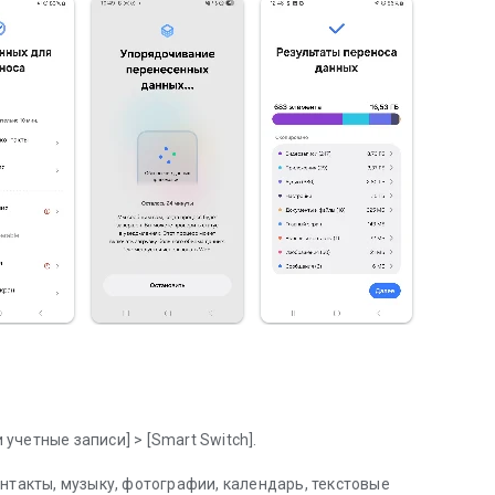
 учетные записи] > [Smart Switch].
нтакты, музыку, фотографии, календарь, текстовые