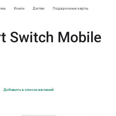
ьмы
Книги
Детям
Подарочные карты
 Switch Mobile
Добавить в список желаний