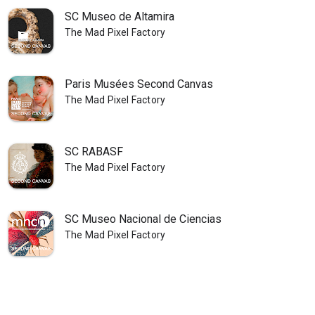
SC Museo de Altamira
The Mad Pixel Factory
Paris Musées Second Canvas
The Mad Pixel Factory
SC RABASF
The Mad Pixel Factory
SC Museo Nacional de Ciencias
The Mad Pixel Factory