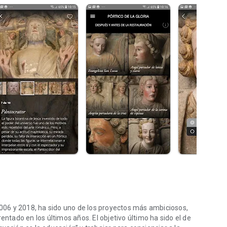
 2006 y 2018, ha sido uno de los proyectos más ambiciosos,
entado en los últimos años. El objetivo último ha sido el de