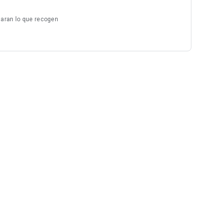
laran lo que recogen