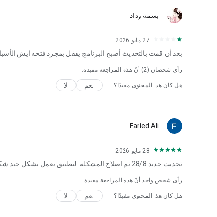
بسمة وداد
27 مايو 2026
بعد أن قمت بالتحديث أصبح البرنامج يقفل بمجرد فتحه ايش الأسبا
رأى شخصان (
2
) أنّ هذه المراجعة مفيدة.
نعم
لا
هل كان هذا المحتوى مفيدًا؟
Faried Ali
28 مايو 2026
تحديث جديد 28/8 تم اصلاح المشكله التطبيق يعمل بشكل جيد شكرآ
رأى شخص واحد أنّ هذه المراجعة مفيدة.
نعم
لا
هل كان هذا المحتوى مفيدًا؟