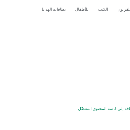
تلفزيون
الكتب
للأطفال
بطاقات الهدايا
فة إلى قائمة المحتوى المفضّل