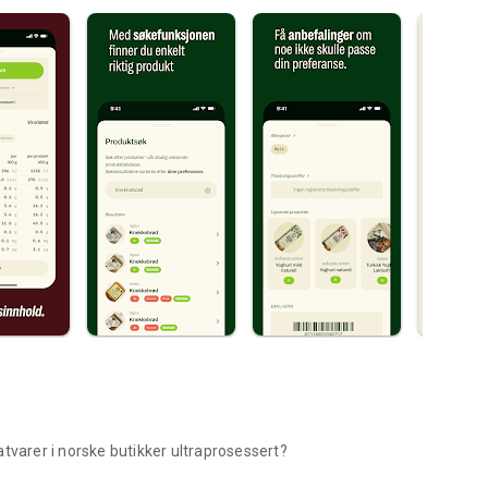
tvarer i norske butikker ultraprosessert?