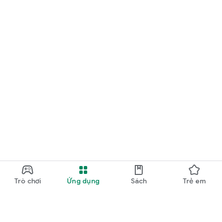
Trò chơi
Ứng dụng
Sách
Trẻ em