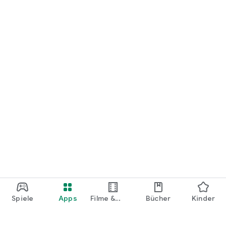
Spiele
Apps
Filme &
Bücher
Kinder
Shows