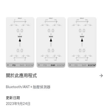
關於此應用程式
arrow_forward
Bluetooth/ANT+ 胎壓偵測器
Bluetooth/ANT+ 胎壓偵測器
更新日期
2023年9月24日