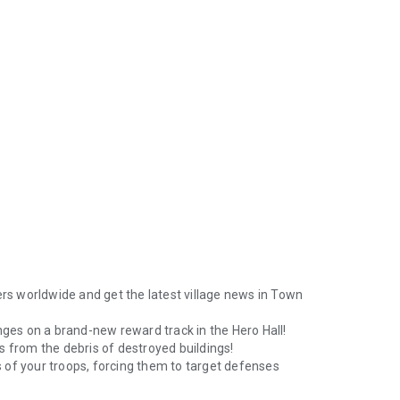
rs worldwide and get the latest village news in Town
ges on a brand-new reward track in the Hero Hall!
ts from the debris of destroyed buildings!
s of your troops, forcing them to target defenses