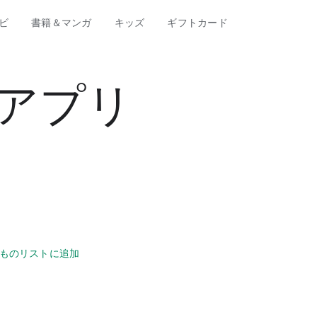
ビ
書籍＆マンガ
キッズ
ギフトカード
式アプリ
ものリストに追加