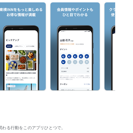
関わる行動をこのアプリひとつで。