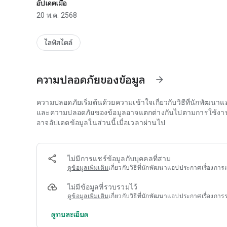
อัปเดตเมื่อ
20 พ.ค. 2568
ไลฟ์สไตล์
ความปลอดภัยของข้อมูล
arrow_forward
ความปลอดภัยเริ่มต้นด้วยความเข้าใจเกี่ยวกับวิธีที่นักพัฒ
และความปลอดภัยของข้อมูลอาจแตกต่างกันไปตามการใช้งาน ภู
อาจอัปเดตข้อมูลในส่วนนี้เมื่อเวลาผ่านไป
ไม่มีการแชร์ข้อมูลกับบุคคลที่สาม
ดูข้อมูลเพิ่มเติม
เกี่ยวกับวิธีที่นักพัฒนาแอปประกาศเรื่องการแ
ไม่มีข้อมูลที่รวบรวมไว้
ดูข้อมูลเพิ่มเติม
เกี่ยวกับวิธีที่นักพัฒนาแอปประกาศเรื่องกา
ดูรายละเอียด