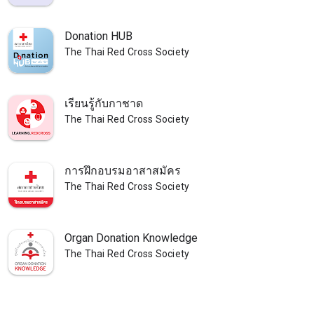
Donation HUB
The Thai Red Cross Society
เรียนรู้กับกาชาด
The Thai Red Cross Society
การฝึกอบรมอาสาสมัคร
The Thai Red Cross Society
Organ Donation Knowledge
The Thai Red Cross Society