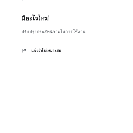
มีอะไรใหม่
ปรับปรุงประสิทธิภาพในการใช้งาน
flag
แจ้งว่าไม่เหมาะสม