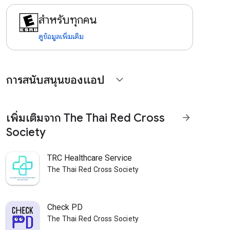
สำหรับทุกคน
ดูข้อมูลเพิ่มเติม
การสนับสนุนของแอป
expand_more
เพิ่มเติมจาก The Thai Red Cross
arrow_forward
Society
TRC Healthcare Service
The Thai Red Cross Society
Check PD
The Thai Red Cross Society