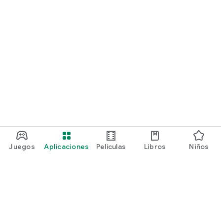
Juegos
Aplicaciones
Películas
Libros
Niños