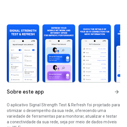
Sobre este app
arrow_forward
O aplicativo Signal Strength Test & Refresh foi projetado para
otimizar o desempenho da sua rede, oferecendo uma
variedade de ferramentas para monitorar, atualizar e testar
a conectividade da sua rede, seja por meio de dados móveis