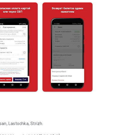
 Lastochka, Strizh.