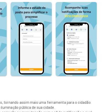
les, tornando assim mais uma ferramenta para o cidadão
iluminação pública de sua cidade.