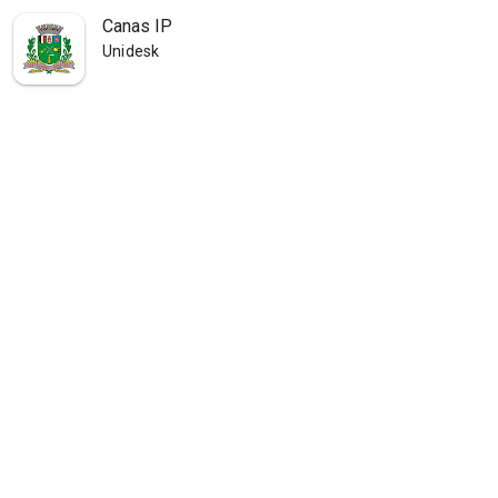
Canas IP
Unidesk