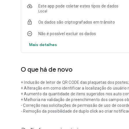
Este app pode coletar estes tipos de dados
Local
Os dados são criptografados em trânsito
Não é possível excluir os dados
Mais detalhes
O que há de novo
+ Inclusão de leitor de QR CODE das plaquetas dos postes;
+ Alteração em como identificar a localização do usuário
+ Aumento da quantidade de itens sugeridos nos auto c
+ Melhoria na validação de preenchimento dos campos obr
- Correção nas solicitações de permissão de uso de coord
- Remoção da possibilidade de duplo click ao criar notifica